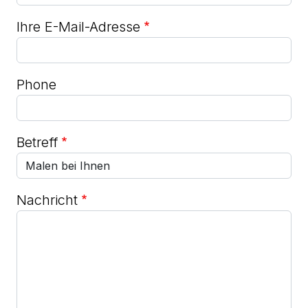
Ihre E-Mail-Adresse
Phone
Betreff
Nachricht