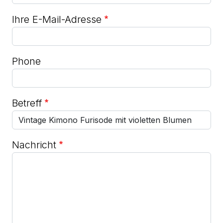
Ihre E-Mail-Adresse
Phone
Betreff
Nachricht